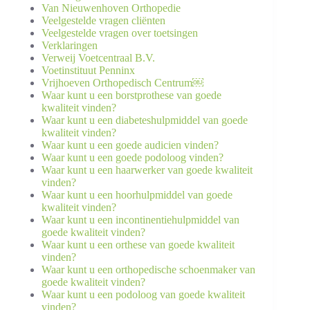
Van Nieuwenhoven Orthopedie
Veelgestelde vragen cliënten
Veelgestelde vragen over toetsingen
Verklaringen
Verweij Voetcentraal B.V.
Voetinstituut Penninx
Vrijhoeven Orthopedisch Centrum￼
Waar kunt u een borstprothese van goede
kwaliteit vinden?
Waar kunt u een diabeteshulpmiddel van goede
kwaliteit vinden?
Waar kunt u een goede audicien vinden?
Waar kunt u een goede podoloog vinden?
Waar kunt u een haarwerker van goede kwaliteit
vinden?
Waar kunt u een hoorhulpmiddel van goede
kwaliteit vinden?
Waar kunt u een incontinentiehulpmiddel van
goede kwaliteit vinden?
Waar kunt u een orthese van goede kwaliteit
vinden?
Waar kunt u een orthopedische schoenmaker van
goede kwaliteit vinden?
Waar kunt u een podoloog van goede kwaliteit
vinden?