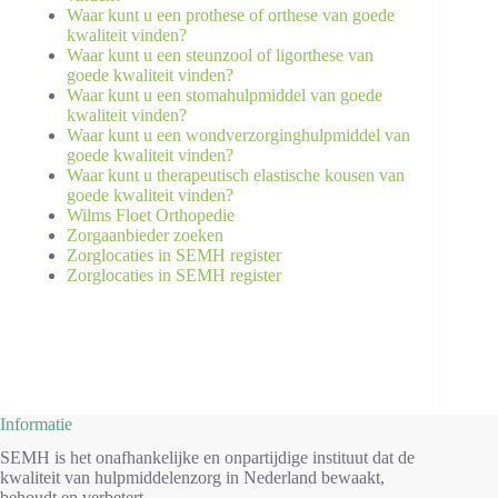
Waar kunt u een prothese of orthese van goede
kwaliteit vinden?
Waar kunt u een steunzool of ligorthese van
goede kwaliteit vinden?
Waar kunt u een stomahulpmiddel van goede
kwaliteit vinden?
Waar kunt u een wondverzorginghulpmiddel van
goede kwaliteit vinden?
Waar kunt u therapeutisch elastische kousen van
goede kwaliteit vinden?
Wilms Floet Orthopedie
Zorgaanbieder zoeken
Zorglocaties in SEMH register
Zorglocaties in SEMH register
Informatie
SEMH is het onafhankelijke en onpartijdige instituut dat de
kwaliteit van hulpmiddelenzorg in Nederland bewaakt,
behoudt en verbetert.