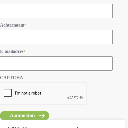
Achternaam
*
E-mailadres
*
CAPTCHA