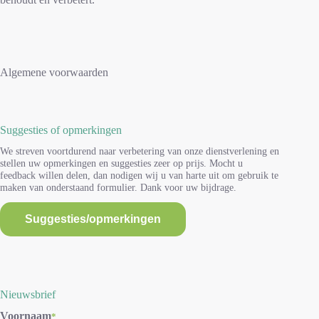
Algemene voorwaarden
Suggesties of opmerkingen
We streven voortdurend naar verbetering van onze dienstverlening en
stellen uw opmerkingen en suggesties zeer op prijs. Mocht u
feedback willen delen, dan nodigen wij u van harte uit om gebruik te
maken van onderstaand formulier. Dank voor uw bijdrage.
Suggesties/opmerkingen
Nieuwsbrief
Voornaam
*