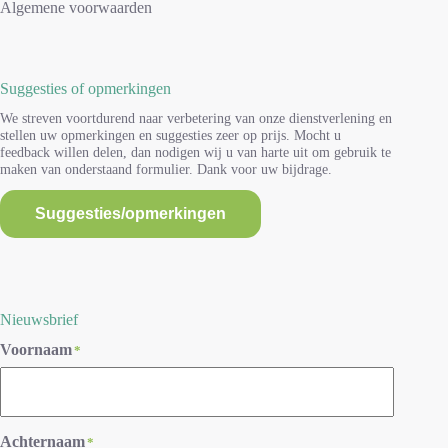
Algemene voorwaarden
Suggesties of opmerkingen
We streven voortdurend naar verbetering van onze dienstverlening en
stellen uw opmerkingen en suggesties zeer op prijs. Mocht u
feedback willen delen, dan nodigen wij u van harte uit om gebruik te
maken van onderstaand formulier. Dank voor uw bijdrage.
Suggesties/opmerkingen
Nieuwsbrief
Voornaam
*
Achternaam
*