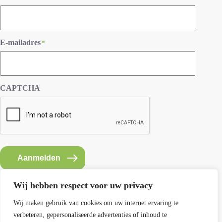
E-mailadres
*
CAPTCHA
Aanmelden
Wij hebben respect voor uw privacy
Wij maken gebruik van cookies om uw internet ervaring te
verbeteren, gepersonaliseerde advertenties of inhoud te
Contact SEMH