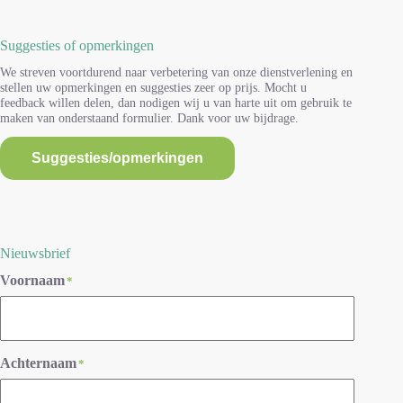
Suggesties of opmerkingen
We streven voortdurend naar verbetering van onze dienstverlening en
stellen uw opmerkingen en suggesties zeer op prijs. Mocht u
feedback willen delen, dan nodigen wij u van harte uit om gebruik te
maken van onderstaand formulier. Dank voor uw bijdrage.
Suggesties/opmerkingen
Nieuwsbrief
Voornaam
*
Achternaam
*