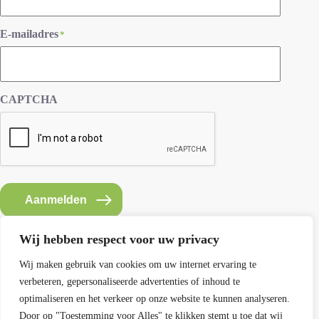
E-mailadres
*
CAPTCHA
Aanmelden
Wij hebben respect voor uw privacy
Wij maken gebruik van cookies om uw internet ervaring te
verbeteren, gepersonaliseerde advertenties of inhoud te
Contact SEMH
optimaliseren en het verkeer op onze website te kunnen analyseren.
E: info@semh.info
Door op "Toestemming voor Alles" te klikken stemt u toe dat wij