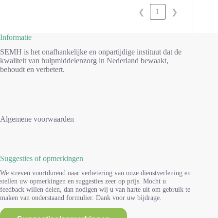
1
❮
❯
Informatie
SEMH is het onafhankelijke en onpartijdige instituut dat de
kwaliteit van hulpmiddelenzorg in Nederland bewaakt,
behoudt en verbetert.
Algemene voorwaarden
Suggesties of opmerkingen
We streven voortdurend naar verbetering van onze dienstverlening en
stellen uw opmerkingen en suggesties zeer op prijs. Mocht u
feedback willen delen, dan nodigen wij u van harte uit om gebruik te
maken van onderstaand formulier. Dank voor uw bijdrage.