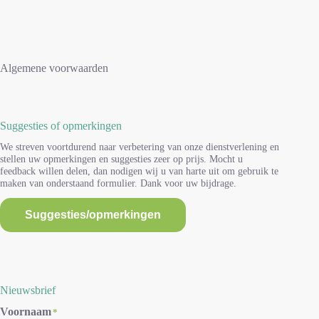
Algemene voorwaarden
Suggesties of opmerkingen
We streven voortdurend naar verbetering van onze dienstverlening en
stellen uw opmerkingen en suggesties zeer op prijs. Mocht u
feedback willen delen, dan nodigen wij u van harte uit om gebruik te
maken van onderstaand formulier. Dank voor uw bijdrage.
Suggesties/opmerkingen
Nieuwsbrief
Voornaam
*