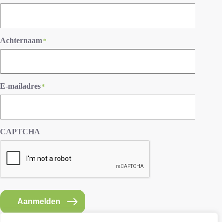
Achternaam
*
E-mailadres
*
CAPTCHA
Aanmelden