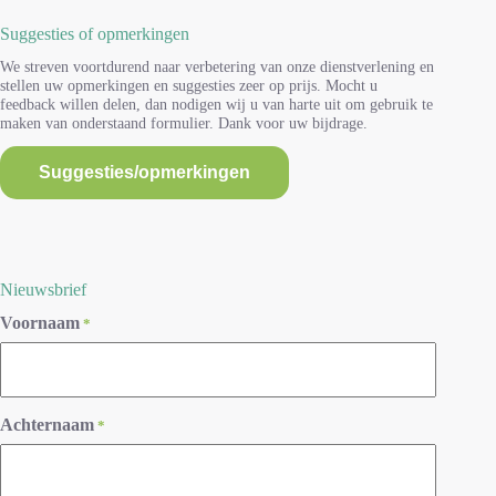
Suggesties of opmerkingen
We streven voortdurend naar verbetering van onze dienstverlening en
stellen uw opmerkingen en suggesties zeer op prijs. Mocht u
feedback willen delen, dan nodigen wij u van harte uit om gebruik te
maken van onderstaand formulier. Dank voor uw bijdrage.
Suggesties/opmerkingen
Nieuwsbrief
Voornaam
*
Achternaam
*