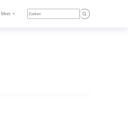
Geen
Meer
resultaten