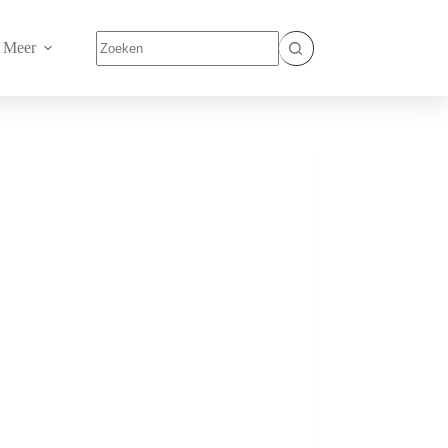
Geen
Meer
resultaten