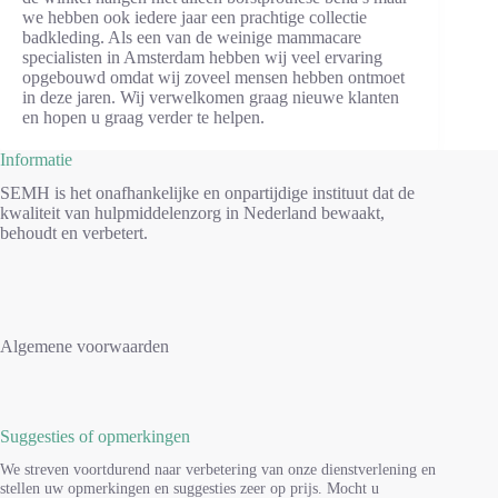
we hebben ook iedere jaar een prachtige collectie
badkleding. Als een van de weinige mammacare
specialisten in Amsterdam hebben wij veel ervaring
opgebouwd omdat wij zoveel mensen hebben ontmoet
in deze jaren. Wij verwelkomen graag nieuwe klanten
en hopen u graag verder te helpen.
Informatie
SEMH is het onafhankelijke en onpartijdige instituut dat de
kwaliteit van hulpmiddelenzorg in Nederland bewaakt,
behoudt en verbetert.
Algemene voorwaarden
Suggesties of opmerkingen
We streven voortdurend naar verbetering van onze dienstverlening en
stellen uw opmerkingen en suggesties zeer op prijs. Mocht u