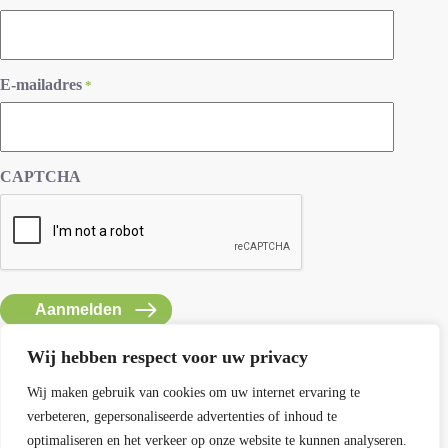
E-mailadres
*
CAPTCHA
Wij hebben respect voor uw privacy
Wij maken gebruik van cookies om uw internet ervaring te
verbeteren, gepersonaliseerde advertenties of inhoud te
Contact SEMH
optimaliseren en het verkeer op onze website te kunnen analyseren.