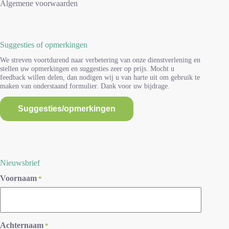
Algemene voorwaarden
Suggesties of opmerkingen
We streven voortdurend naar verbetering van onze dienstverlening en
stellen uw opmerkingen en suggesties zeer op prijs. Mocht u
feedback willen delen, dan nodigen wij u van harte uit om gebruik te
maken van onderstaand formulier. Dank voor uw bijdrage.
Suggesties/opmerkingen
Nieuwsbrief
Voornaam
*
Achternaam
*