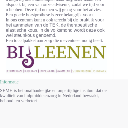
afspraak bij een van onze adviseurs, zodat we tijd voor
u hebben. Deze tijd nemen wij graag voor het advies.
Een goede borstprothese is zeer belangrijk voor u.
In ons centrum kunt u ook terecht bij
de praktijk voor
het aanmeten van de TEK, de therapeutische
elastische kous. In de volksmond wordt deze ook
wel steunkous genoemd.
Een totaalpakket aan zorg die u eventueel nodig heeft.
Informatie
SEMH is het onafhankelijke en onpartijdige instituut dat de
kwaliteit van hulpmiddelenzorg in Nederland bewaakt,
behoudt en verbetert.