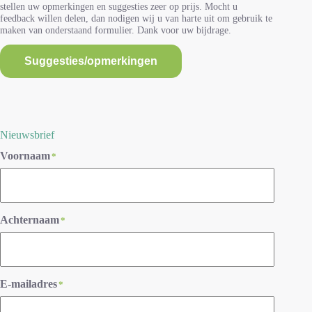
stellen uw opmerkingen en suggesties zeer op prijs. Mocht u
feedback willen delen, dan nodigen wij u van harte uit om gebruik te
maken van onderstaand formulier. Dank voor uw bijdrage.
Suggesties/opmerkingen
Nieuwsbrief
Voornaam
*
Achternaam
*
E-mailadres
*