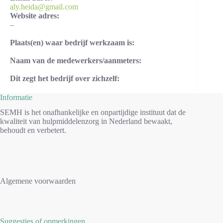
aly.heida@gmail.com
Website adres:
–
Plaats(en) waar bedrijf werkzaam is:
Naam van de medewerkers/aanmeters:
Dit zegt het bedrijf over zichzelf:
Informatie
SEMH is het onafhankelijke en onpartijdige instituut dat de
kwaliteit van hulpmiddelenzorg in Nederland bewaakt,
behoudt en verbetert.
Algemene voorwaarden
Suggesties of opmerkingen