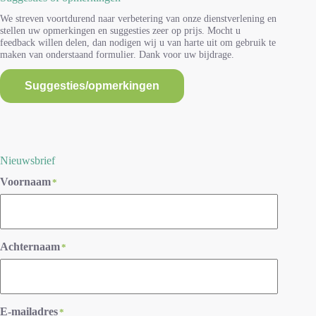
We streven voortdurend naar verbetering van onze dienstverlening en
stellen uw opmerkingen en suggesties zeer op prijs. Mocht u
feedback willen delen, dan nodigen wij u van harte uit om gebruik te
maken van onderstaand formulier. Dank voor uw bijdrage.
Suggesties/opmerkingen
Nieuwsbrief
Voornaam
*
Achternaam
*
E-mailadres
*