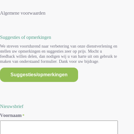
Algemene voorwaarden
Suggesties of opmerkingen
We streven voortdurend naar verbetering van onze dienstverlening en
stellen uw opmerkingen en suggesties zeer op prijs. Mocht u
feedback willen delen, dan nodigen wij u van harte uit om gebruik te
maken van onderstaand formulier. Dank voor uw bijdrage.
Suggesties/opmerkingen
Nieuwsbrief
Voornaam
*