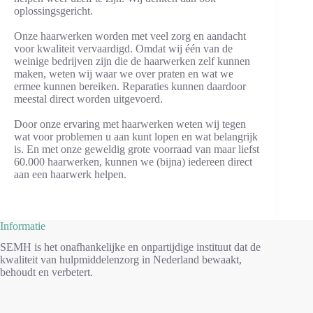
oplossingsgericht.
Onze haarwerken worden met veel zorg en aandacht
voor kwaliteit vervaardigd. Omdat wij één van de
weinige bedrijven zijn die de haarwerken zelf kunnen
maken, weten wij waar we over praten en wat we
ermee kunnen bereiken. Reparaties kunnen daardoor
meestal direct worden uitgevoerd.
Door onze ervaring met haarwerken weten wij tegen
wat voor problemen u aan kunt lopen en wat belangrijk
is. En met onze geweldig grote voorraad van maar liefst
60.000 haarwerken, kunnen we (bijna) iedereen direct
aan een haarwerk helpen.
Informatie
SEMH is het onafhankelijke en onpartijdige instituut dat de
kwaliteit van hulpmiddelenzorg in Nederland bewaakt,
behoudt en verbetert.