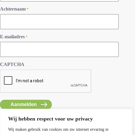
Achternaam
*
E-mailadres
*
CAPTCHA
Wij hebben respect voor uw privacy
Wij maken gebruik van cookies om uw internet ervaring te