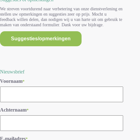
We streven voortdurend naar verbetering van onze dienstverlening en
stellen uw opmerkingen en suggesties zeer op prijs. Mocht u
feedback willen delen, dan nodigen wij u van harte uit om gebruik te
maken van onderstaand formulier. Dank voor uw bijdrage.
Suggesties/opmerkingen
Nieuwsbrief
Voornaam
*
Achternaam
*
E-mailadres
*