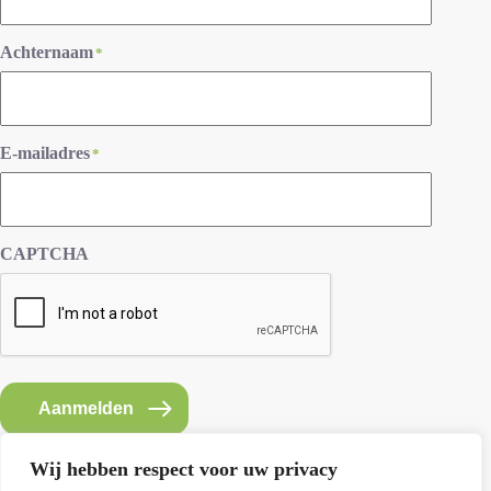
Achternaam
*
E-mailadres
*
CAPTCHA
Aanmelden
Wij hebben respect voor uw privacy