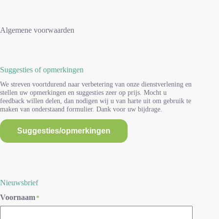
Algemene voorwaarden
Suggesties of opmerkingen
We streven voortdurend naar verbetering van onze dienstverlening en
stellen uw opmerkingen en suggesties zeer op prijs. Mocht u
feedback willen delen, dan nodigen wij u van harte uit om gebruik te
maken van onderstaand formulier. Dank voor uw bijdrage.
Suggesties/opmerkingen
Nieuwsbrief
Voornaam
*