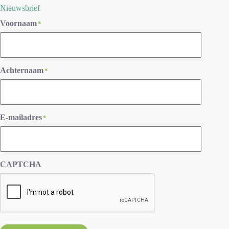
Nieuwsbrief
Voornaam
*
Achternaam
*
E-mailadres
*
CAPTCHA