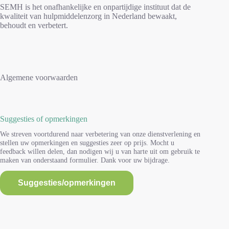
SEMH is het onafhankelijke en onpartijdige instituut dat de
kwaliteit van hulpmiddelenzorg in Nederland bewaakt,
behoudt en verbetert.
Algemene voorwaarden
Suggesties of opmerkingen
We streven voortdurend naar verbetering van onze dienstverlening en
stellen uw opmerkingen en suggesties zeer op prijs. Mocht u
feedback willen delen, dan nodigen wij u van harte uit om gebruik te
maken van onderstaand formulier. Dank voor uw bijdrage.
Suggesties/opmerkingen