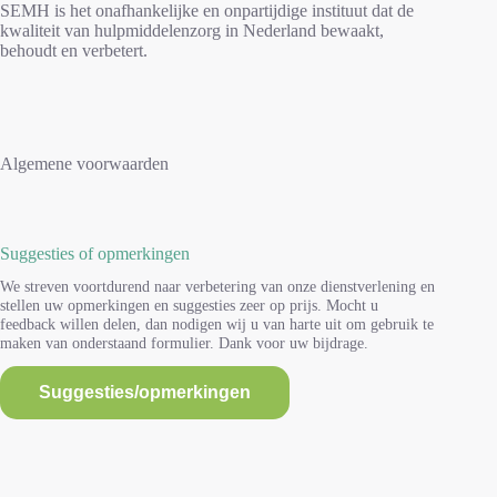
SEMH is het onafhankelijke en onpartijdige instituut dat de
kwaliteit van hulpmiddelenzorg in Nederland bewaakt,
behoudt en verbetert.
Algemene voorwaarden
Suggesties of opmerkingen
We streven voortdurend naar verbetering van onze dienstverlening en
stellen uw opmerkingen en suggesties zeer op prijs. Mocht u
feedback willen delen, dan nodigen wij u van harte uit om gebruik te
maken van onderstaand formulier. Dank voor uw bijdrage.
Suggesties/opmerkingen