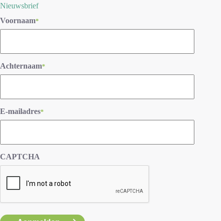
Nieuwsbrief
Voornaam
*
Achternaam
*
E-mailadres
*
CAPTCHA