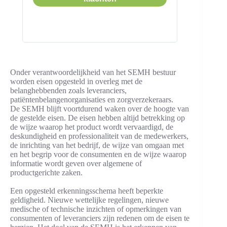
Onder verantwoordelijkheid van het SEMH bestuur
worden eisen opgesteld in overleg met de
belanghebbenden zoals leveranciers,
patiëntenbelangenorganisaties en zorgverzekeraars.
De SEMH blijft voortdurend waken over de hoogte van
de gestelde eisen. De eisen hebben altijd betrekking op
de wijze waarop het product wordt vervaardigd, de
deskundigheid en professionaliteit van de medewerkers,
de inrichting van het bedrijf, de wijze van omgaan met
en het begrip voor de consumenten en de wijze waarop
informatie wordt geven over algemene of
productgerichte zaken.
Een opgesteld erkenningsschema heeft beperkte
geldigheid. Nieuwe wettelijke regelingen, nieuwe
medische of technische inzichten of opmerkingen van
consumenten of leveranciers zijn redenen om de eisen te