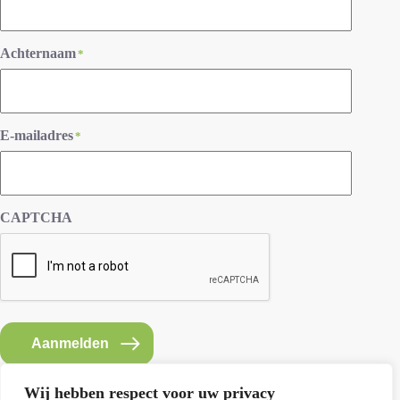
Achternaam
*
E-mailadres
*
CAPTCHA
Aanmelden
Wij hebben respect voor uw privacy