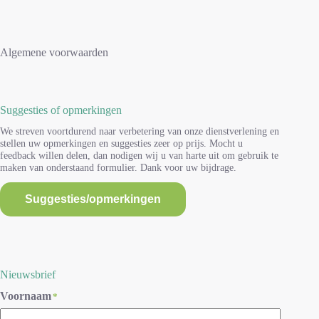
Algemene voorwaarden
Suggesties of opmerkingen
We streven voortdurend naar verbetering van onze dienstverlening en
stellen uw opmerkingen en suggesties zeer op prijs. Mocht u
feedback willen delen, dan nodigen wij u van harte uit om gebruik te
maken van onderstaand formulier. Dank voor uw bijdrage.
Suggesties/opmerkingen
Nieuwsbrief
Voornaam
*