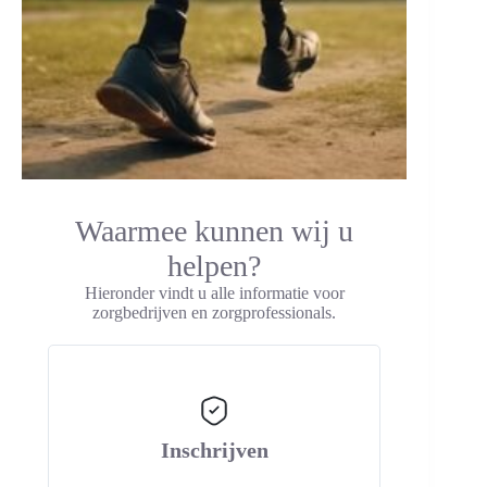
Waarmee kunnen wij u
helpen?
Hieronder vindt u alle informatie voor
zorgbedrijven en zorgprofessionals.
Inschrijven