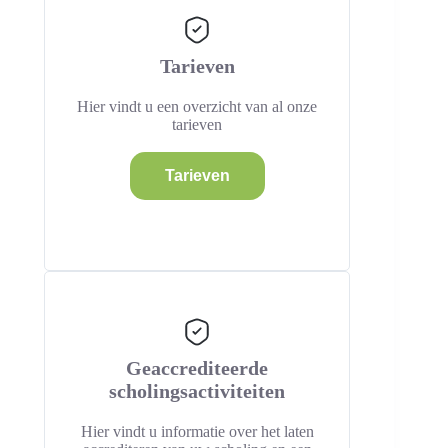
Tarieven
Hier vindt u een overzicht van al onze
tarieven
Tarieven
Geaccrediteerde
scholingsactiviteiten
Hier vindt u informatie over het laten