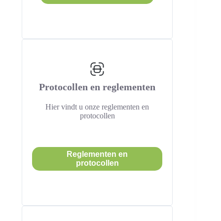
Protocollen en reglementen
Hier vindt u onze reglementen en
protocollen
Reglementen en
protocollen