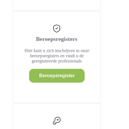
Beroepsregisters
Hier kunt u zich inschrijven in onze
beroepsregisters en vindt u de
geregistreerde professionals
Beroepsregister