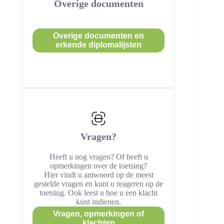
Overige documenten
Overige documenten en
erkende diplomalijsten
Vragen?
Heeft u nog vragen? Of heeft u
opmerkingen over de toetsing?
Hier vindt u antwoord op de meest
gestelde vragen en kunt u reageren op de
toetsing. Ook leest u hoe u een klacht
kunt indienen.
Vragen, opmerkingen of
klachten