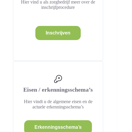
Hier vind u als zorgbedrijf meer over de
inschrijfprocedure
Inschrijven
Eisen / erkenningsschema’s
Hier vindt u de algemene eisen en de
actuele erkenningsschema’s
Erkenningsschema’s