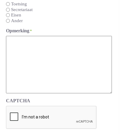
Toetsing
Secretariaat
Eisen
Ander
Opmerking
*
CAPTCHA