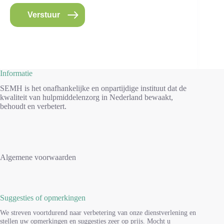
Verstuur
Informatie
SEMH is het onafhankelijke en onpartijdige instituut dat de
kwaliteit van hulpmiddelenzorg in Nederland bewaakt,
behoudt en verbetert.
Algemene voorwaarden
Suggesties of opmerkingen
We streven voortdurend naar verbetering van onze dienstverlening en
stellen uw opmerkingen en suggesties zeer op prijs. Mocht u