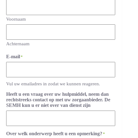
Voornaam
Achternaam
E-mail
*
Vul uw emailadres in zodat we kunnen reageren.
Heeft u een vraag over uw hulpmiddel, neem dan
rechtstreeks contact op met uw zorgaanbieder. De
SEMH kun u er niet over van dienst zijn
Over welk onderwerp heeft u een opmerking?
*