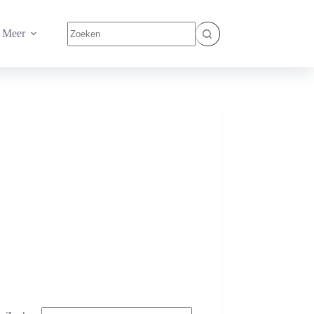
Geen
Meer
resultaten