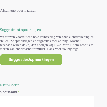
Algemene voorwaarden
Suggesties of opmerkingen
We streven voortdurend naar verbetering van onze dienstverlening en
stellen uw opmerkingen en suggesties zeer op prijs. Mocht u
feedback willen delen, dan nodigen wij u van harte uit om gebruik te
maken van onderstaand formulier. Dank voor uw bijdrage.
Suggesties/opmerkingen
Nieuwsbrief
Voornaam
*