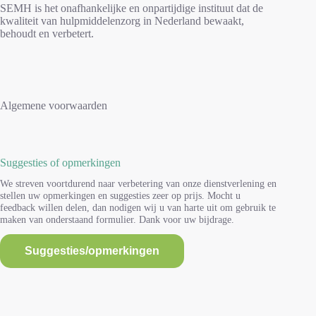
SEMH is het onafhankelijke en onpartijdige instituut dat de
kwaliteit van hulpmiddelenzorg in Nederland bewaakt,
behoudt en verbetert.
Algemene voorwaarden
Suggesties of opmerkingen
We streven voortdurend naar verbetering van onze dienstverlening en
stellen uw opmerkingen en suggesties zeer op prijs. Mocht u
feedback willen delen, dan nodigen wij u van harte uit om gebruik te
maken van onderstaand formulier. Dank voor uw bijdrage.
Suggesties/opmerkingen