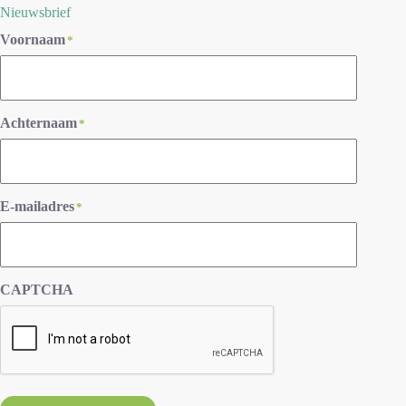
Nieuwsbrief
Voornaam
*
Achternaam
*
E-mailadres
*
CAPTCHA