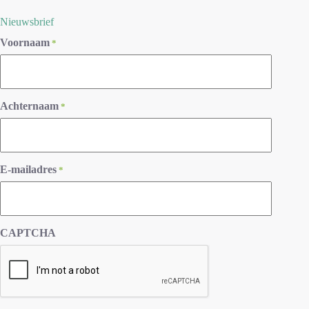
Nieuwsbrief
Voornaam
*
Achternaam
*
E-mailadres
*
CAPTCHA