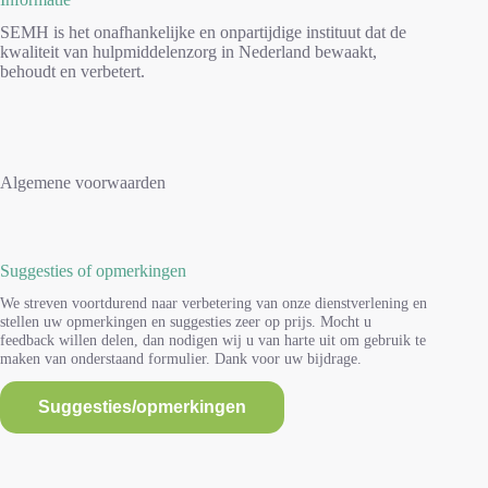
SEMH is het onafhankelijke en onpartijdige instituut dat de
kwaliteit van hulpmiddelenzorg in Nederland bewaakt,
behoudt en verbetert.
Algemene voorwaarden
Suggesties of opmerkingen
We streven voortdurend naar verbetering van onze dienstverlening en
stellen uw opmerkingen en suggesties zeer op prijs. Mocht u
feedback willen delen, dan nodigen wij u van harte uit om gebruik te
maken van onderstaand formulier. Dank voor uw bijdrage.
Suggesties/opmerkingen