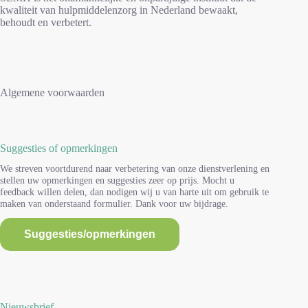
kwaliteit van hulpmiddelenzorg in Nederland bewaakt,
behoudt en verbetert.
Algemene voorwaarden
Suggesties of opmerkingen
We streven voortdurend naar verbetering van onze dienstverlening en
stellen uw opmerkingen en suggesties zeer op prijs. Mocht u
feedback willen delen, dan nodigen wij u van harte uit om gebruik te
maken van onderstaand formulier. Dank voor uw bijdrage.
Suggesties/opmerkingen
Nieuwsbrief