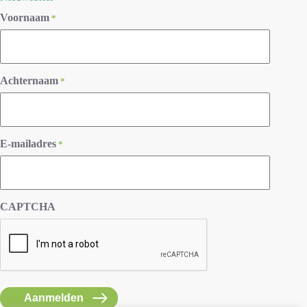
Voornaam
*
Achternaam
*
E-mailadres
*
CAPTCHA