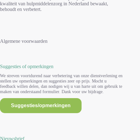
kwaliteit van hulpmiddelenzorg in Nederland bewaakt,
behoudt en verbetert.
Algemene voorwaarden
Suggesties of opmerkingen
We streven voortdurend naar verbetering van onze dienstverlening en
stellen uw opmerkingen en suggesties zeer op prijs. Mocht u
feedback willen delen, dan nodigen wij u van harte uit om gebruik te
maken van onderstaand formulier. Dank voor uw bijdrage.
Suggesties/opmerkingen
Nieuwsbrief