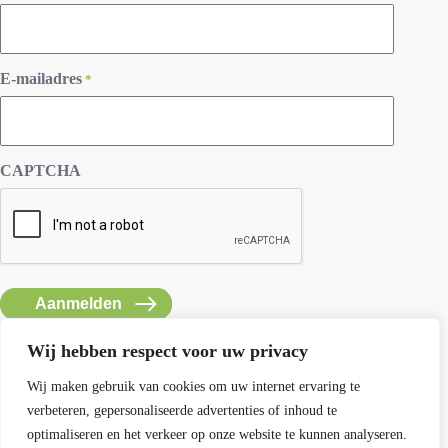
E-mailadres
*
CAPTCHA
Wij hebben respect voor uw privacy
Wij maken gebruik van cookies om uw internet ervaring te
verbeteren, gepersonaliseerde advertenties of inhoud te
Contact SEMH
optimaliseren en het verkeer op onze website te kunnen analyseren.
E: info@semh.info