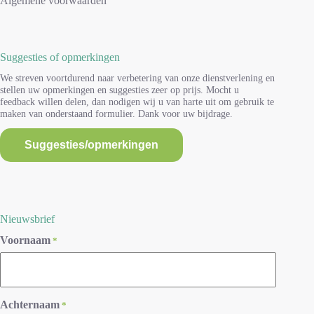
Algemene voorwaarden
Suggesties of opmerkingen
We streven voortdurend naar verbetering van onze dienstverlening en
stellen uw opmerkingen en suggesties zeer op prijs. Mocht u
feedback willen delen, dan nodigen wij u van harte uit om gebruik te
maken van onderstaand formulier. Dank voor uw bijdrage.
Suggesties/opmerkingen
Nieuwsbrief
Voornaam
*
Achternaam
*