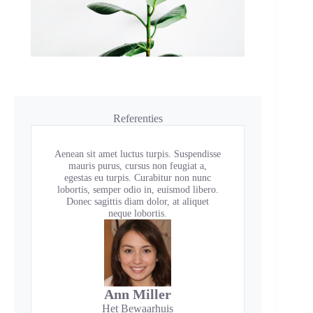
Referenties
Aenean sit amet luctus turpis. Suspendisse
mauris purus, cursus non feugiat a,
egestas eu turpis. Curabitur non nunc
lobortis, semper odio in, euismod libero.
Donec sagittis diam dolor, at aliquet
neque lobortis.
Ann Miller
Het Bewaarhuis