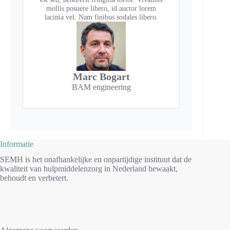
mollis posuere libero, id auctor lorem
lacinia vel. Nam finibus sodales libero.
Marc Bogart
BAM engineering
Informatie
SEMH is het onafhankelijke en onpartijdige instituut dat de
kwaliteit van hulpmiddelenzorg in Nederland bewaakt,
behoudt en verbetert.