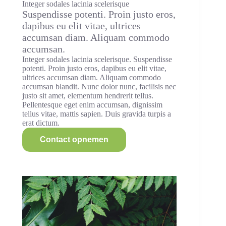
Integer sodales lacinia scelerisque
Suspendisse potenti. Proin justo eros,
dapibus eu elit vitae, ultrices
accumsan diam. Aliquam commodo
accumsan.
Integer sodales lacinia scelerisque. Suspendisse
potenti. Proin justo eros, dapibus eu elit vitae,
ultrices accumsan diam. Aliquam commodo
accumsan blandit. Nunc dolor nunc, facilisis nec
justo sit amet, elementum hendrerit tellus.
Pellentesque eget enim accumsan, dignissim
tellus vitae, mattis sapien. Duis gravida turpis a
erat dictum.
Contact opnemen