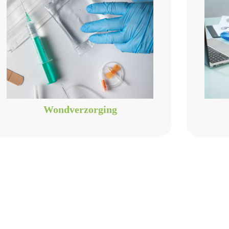
Wondverzorging