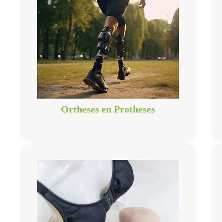
Ortheses en Protheses