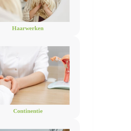
Haarwerken
Continentie