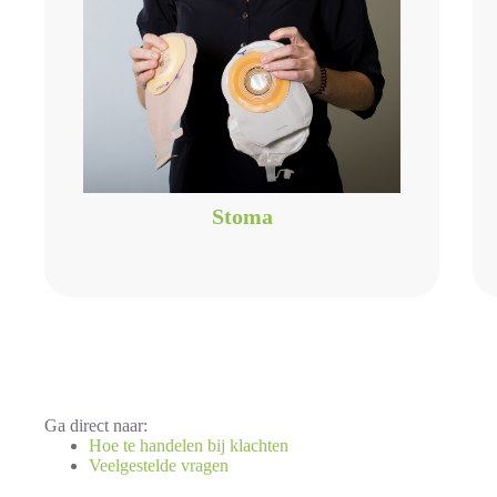
Stoma
Ga direct naar:
Hoe te handelen bij klachten
Veelgestelde vragen