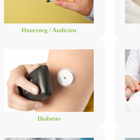
Hoorzorg / Audicien
Diabetes