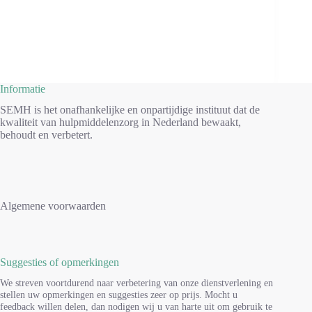
Informatie
SEMH is het onafhankelijke en onpartijdige instituut dat de
kwaliteit van hulpmiddelenzorg in Nederland bewaakt,
behoudt en verbetert.
Algemene voorwaarden
Suggesties of opmerkingen
We streven voortdurend naar verbetering van onze dienstverlening en
stellen uw opmerkingen en suggesties zeer op prijs. Mocht u
feedback willen delen, dan nodigen wij u van harte uit om gebruik te