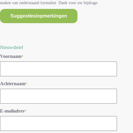
maken van onderstaand formulier. Dank voor uw bijdrage.
Suggesties/opmerkingen
Nieuwsbrief
Voornaam
*
Achternaam
*
E-mailadres
*