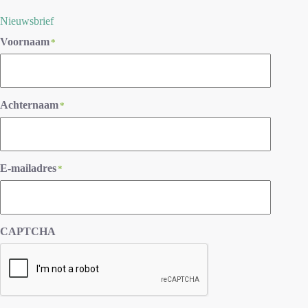
Nieuwsbrief
Voornaam
*
Achternaam
*
E-mailadres
*
CAPTCHA