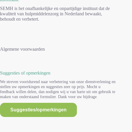
SEMH is het onafhankelijke en onpartijdige instituut dat de
kwaliteit van hulpmiddelenzorg in Nederland bewaakt,
behoudt en verbetert.
Algemene voorwaarden
Suggesties of opmerkingen
We streven voortdurend naar verbetering van onze dienstverlening en
stellen uw opmerkingen en suggesties zeer op prijs. Mocht u
feedback willen delen, dan nodigen wij u van harte uit om gebruik te
maken van onderstaand formulier. Dank voor uw bijdrage.
Suggesties/opmerkingen