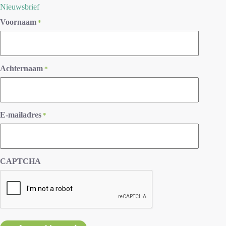
Nieuwsbrief
Voornaam
*
Achternaam
*
E-mailadres
*
CAPTCHA