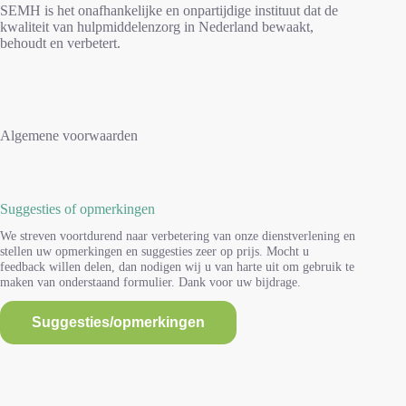
SEMH is het onafhankelijke en onpartijdige instituut dat de
kwaliteit van hulpmiddelenzorg in Nederland bewaakt,
behoudt en verbetert.
Algemene voorwaarden
Suggesties of opmerkingen
We streven voortdurend naar verbetering van onze dienstverlening en
stellen uw opmerkingen en suggesties zeer op prijs. Mocht u
feedback willen delen, dan nodigen wij u van harte uit om gebruik te
maken van onderstaand formulier. Dank voor uw bijdrage.
Suggesties/opmerkingen