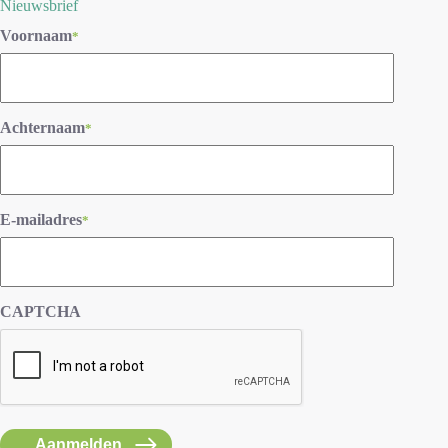
Nieuwsbrief
Voornaam
*
Achternaam
*
E-mailadres
*
CAPTCHA