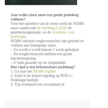
Aan welke eisen moet een goede podoloog
voldoen?
Voor het opstellen van de eisen werkt de SEMH
nauw samen met
de Stichting LOOP
, de
patiëntenorganisatie, en de
Academy voor
podologie
.
SEMH erkende zorgleveranciers zijn getoetst en
voldoen aan belangrijke eisen.
– Zo wordt u wordt binnen 1 week geholpen
– De zorgleveranciers hebben een goede
klachtenregeling
– U hebt garantie op uw hulpmiddel
Hoe vind u een betrouwbare podoloog?
1. Ga naar het
SEMH register
2. Zoek in de kolom regeling op POD (=
Podologie bedrijf)
3. Typ eventueel een woonplaats in