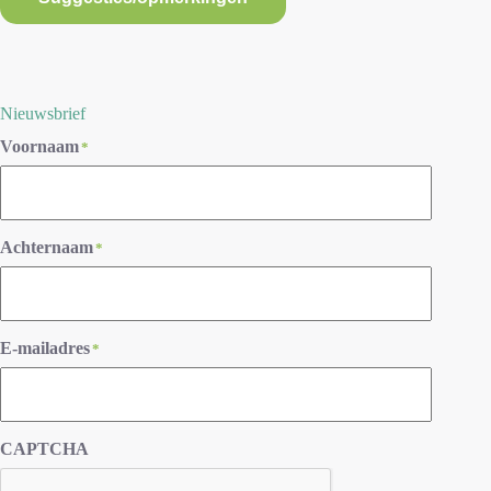
Nieuwsbrief
Voornaam
*
Achternaam
*
E-mailadres
*
CAPTCHA