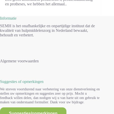
en protheses, we hebben het allemaal..
Informatie
SEMH is het onafhankelijke en onpartijdige instituut dat de
kwaliteit van hulpmiddelenzorg in Nederland bewaakt,
behoudt en verbetert.
Algemene voorwaarden
Suggesties of opmerkingen
We streven voortdurend naar verbetering van onze dienstverlening en
stellen uw opmerkingen en suggesties zeer op prijs. Mocht u
feedback willen delen, dan nodigen wij u van harte uit om gebruik te
maken van onderstaand formulier. Dank voor uw bijdrage.
Suggesties/opmerkingen