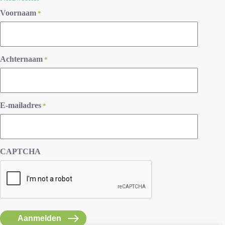
Voornaam
*
Achternaam
*
E-mailadres
*
CAPTCHA