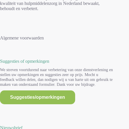
kwaliteit van hulpmiddelenzorg in Nederland bewaakt,
behoudt en verbetert.
Algemene voorwaarden
Suggesties of opmerkingen
We streven voortdurend naar verbetering van onze dienstverlening en
stellen uw opmerkingen en suggesties zeer op prijs. Mocht u
feedback willen delen, dan nodigen wij u van harte uit om gebruik te
maken van onderstaand formulier. Dank voor uw bijdrage.
Suggesties/opmerkingen
Nieuwsbrief