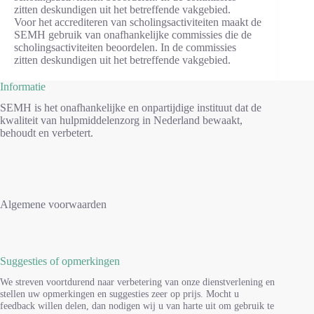
zitten deskundigen uit het betreffende vakgebied.
Voor het accrediteren van scholingsactiviteiten maakt de
SEMH gebruik van onafhankelijke commissies die de
scholingsactiviteiten beoordelen. In de commissies
zitten deskundigen uit het betreffende vakgebied.
Informatie
SEMH is het onafhankelijke en onpartijdige instituut dat de
kwaliteit van hulpmiddelenzorg in Nederland bewaakt,
behoudt en verbetert.
Algemene voorwaarden
Suggesties of opmerkingen
We streven voortdurend naar verbetering van onze dienstverlening en
stellen uw opmerkingen en suggesties zeer op prijs. Mocht u
feedback willen delen, dan nodigen wij u van harte uit om gebruik te