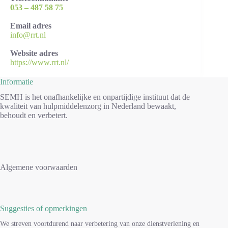
053 – 487 58 75
Email adres
info@rrt.nl
Website adres
https://www.rrt.nl/
Informatie
SEMH is het onafhankelijke en onpartijdige instituut dat de
kwaliteit van hulpmiddelenzorg in Nederland bewaakt,
behoudt en verbetert.
Algemene voorwaarden
Suggesties of opmerkingen
We streven voortdurend naar verbetering van onze dienstverlening en