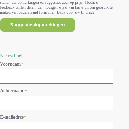
stellen uw opmerkingen en suggesties zeer op prijs. Mocht u
feedback willen delen, dan nodigen wij u van harte uit om gebruik te
maken van onderstaand formulier. Dank voor uw bijdrage.
Suggesties/opmerkingen
Nieuwsbrief
Voornaam
*
Achternaam
*
E-mailadres
*