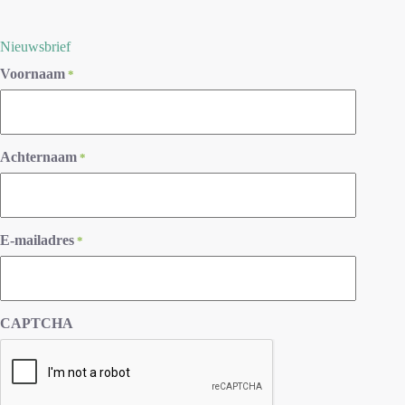
Nieuwsbrief
Voornaam
*
Achternaam
*
E-mailadres
*
CAPTCHA