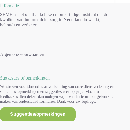
Informatie
SEMH is het onafhankelijke en onpartijdige instituut dat de
kwaliteit van hulpmiddelenzorg in Nederland bewaakt,
behoudt en verbetert.
Algemene voorwaarden
Suggesties of opmerkingen
We streven voortdurend naar verbetering van onze dienstverlening en
stellen uw opmerkingen en suggesties zeer op prijs. Mocht u
feedback willen delen, dan nodigen wij u van harte uit om gebruik te
maken van onderstaand formulier. Dank voor uw bijdrage.
Suggesties/opmerkingen