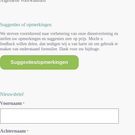
Algemene voorwaarden
Suggesties of opmerkingen
We streven voortdurend naar verbetering van onze dienstverlening en
stellen uw opmerkingen en suggesties zeer op prijs. Mocht u
feedback willen delen, dan nodigen wij u van harte uit om gebruik te
maken van onderstaand formulier. Dank voor uw bijdrage.
Suggesties/opmerkingen
Nieuwsbrief
Voornaam
*
Achternaam
*