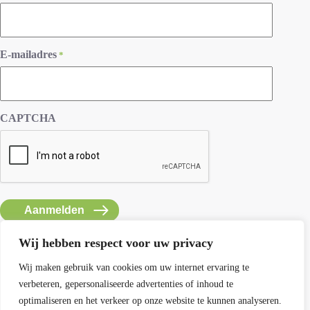
E-mailadres
*
CAPTCHA
Wij hebben respect voor uw privacy
Wij maken gebruik van cookies om uw internet ervaring te
verbeteren, gepersonaliseerde advertenties of inhoud te
Contact SEMH
optimaliseren en het verkeer op onze website te kunnen analyseren.
E: info@semh.info