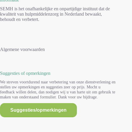
SEMH is het onafhankelijke en onpartijdige instituut dat de
kwaliteit van hulpmiddelenzorg in Nederland bewaakt,
behoudt en verbetert.
Algemene voorwaarden
Suggesties of opmerkingen
We streven voortdurend naar verbetering van onze dienstverlening en
stellen uw opmerkingen en suggesties zeer op prijs. Mocht u
feedback willen delen, dan nodigen wij u van harte uit om gebruik te
maken van onderstaand formulier. Dank voor uw bijdrage.
Suggesties/opmerkingen