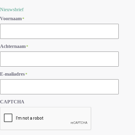
Nieuwsbrief
Voornaam
*
Achternaam
*
E-mailadres
*
CAPTCHA