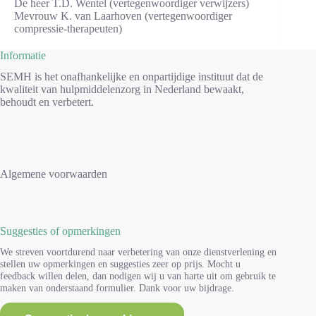
De heer T.D. Wentel (vertegenwoordiger verwijzers)
Mevrouw K. van Laarhoven (vertegenwoordiger
compressie-therapeuten)
Informatie
SEMH is het onafhankelijke en onpartijdige instituut dat de
kwaliteit van hulpmiddelenzorg in Nederland bewaakt,
behoudt en verbetert.
Algemene voorwaarden
Suggesties of opmerkingen
We streven voortdurend naar verbetering van onze dienstverlening en
stellen uw opmerkingen en suggesties zeer op prijs. Mocht u
feedback willen delen, dan nodigen wij u van harte uit om gebruik te
maken van onderstaand formulier. Dank voor uw bijdrage.