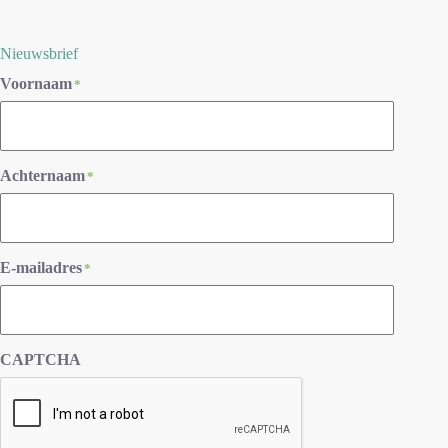
Nieuwsbrief
Voornaam
*
Achternaam
*
E-mailadres
*
CAPTCHA