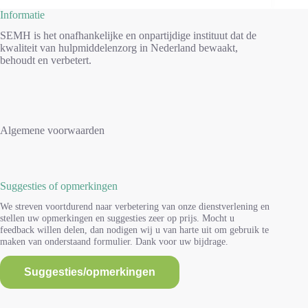
Informatie
SEMH is het onafhankelijke en onpartijdige instituut dat de
kwaliteit van hulpmiddelenzorg in Nederland bewaakt,
behoudt en verbetert.
Algemene voorwaarden
Suggesties of opmerkingen
We streven voortdurend naar verbetering van onze dienstverlening en
stellen uw opmerkingen en suggesties zeer op prijs. Mocht u
feedback willen delen, dan nodigen wij u van harte uit om gebruik te
maken van onderstaand formulier. Dank voor uw bijdrage.
Suggesties/opmerkingen