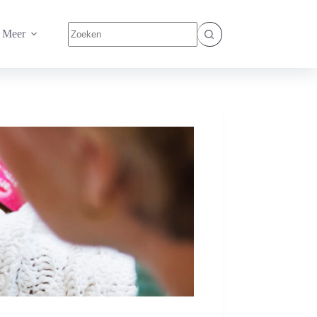
Geen
Meer
resultaten