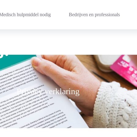
Medisch hulpmiddel nodig
Bedrijven en professionals
Privacy verklaring