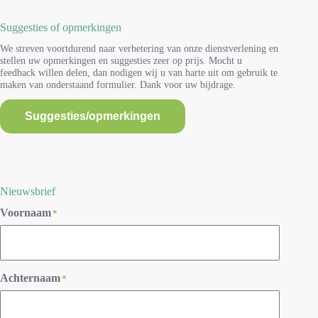
Suggesties of opmerkingen
We streven voortdurend naar verbetering van onze dienstverlening en
stellen uw opmerkingen en suggesties zeer op prijs. Mocht u
feedback willen delen, dan nodigen wij u van harte uit om gebruik te
maken van onderstaand formulier. Dank voor uw bijdrage.
Suggesties/opmerkingen
Nieuwsbrief
Voornaam
*
Achternaam
*