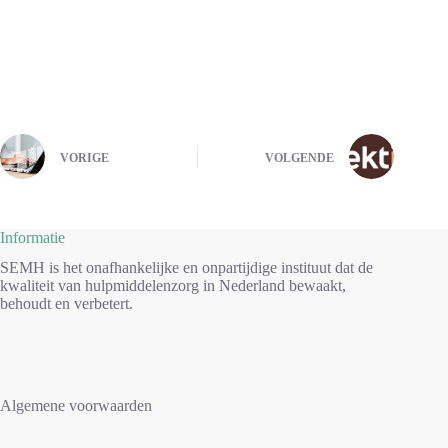
VORIGE
VOLGENDE
Informatie
SEMH is het onafhankelijke en onpartijdige instituut dat de
kwaliteit van hulpmiddelenzorg in Nederland bewaakt,
behoudt en verbetert.
Algemene voorwaarden