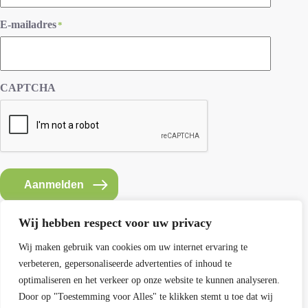
E-mailadres
*
CAPTCHA
Aanmelden
Wij hebben respect voor uw privacy
Wij maken gebruik van cookies om uw internet ervaring te
verbeteren, gepersonaliseerde advertenties of inhoud te
Contact SEMH
optimaliseren en het verkeer op onze website te kunnen analyseren.
E: info@semh.info
Door op "Toestemming voor Alles" te klikken stemt u toe dat wij
T: 085-8769770