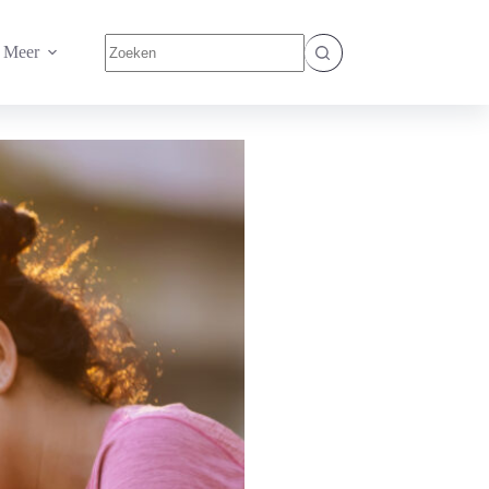
Geen
Meer
resultaten