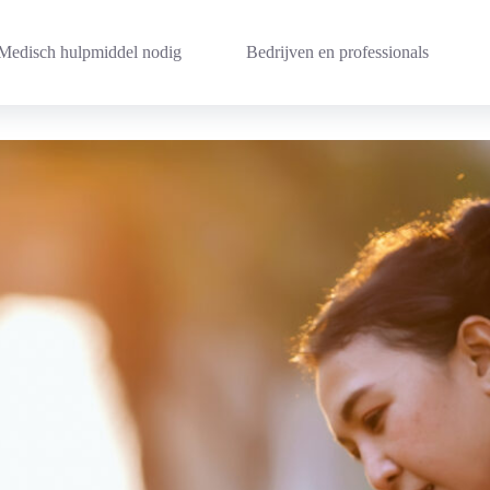
Medisch hulpmiddel nodig
Bedrijven en professionals