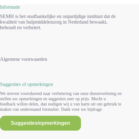
Informatie
SEMH is het onafhankelijke en onpartijdige instituut dat de
kwaliteit van hulpmiddelenzorg in Nederland bewaakt,
behoudt en verbetert.
Algemene voorwaarden
Suggesties of opmerkingen
We streven voortdurend naar verbetering van onze dienstverlening en
stellen uw opmerkingen en suggesties zeer op prijs. Mocht u
feedback willen delen, dan nodigen wij u van harte uit om gebruik te
maken van onderstaand formulier. Dank voor uw bijdrage.
Suggesties/opmerkingen