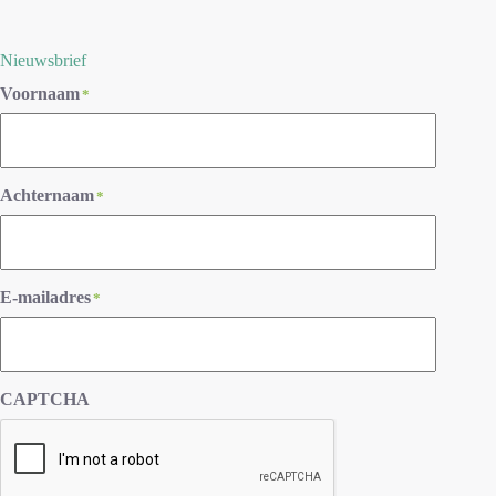
Nieuwsbrief
Voornaam
*
Achternaam
*
E-mailadres
*
CAPTCHA