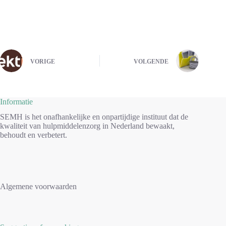
VORIGE
VOLGENDE
Informatie
SEMH is het onafhankelijke en onpartijdige instituut dat de
kwaliteit van hulpmiddelenzorg in Nederland bewaakt,
behoudt en verbetert.
Algemene voorwaarden