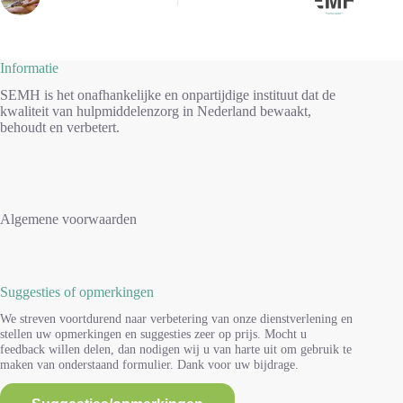
Informatie
SEMH is het onafhankelijke en onpartijdige instituut dat de
kwaliteit van hulpmiddelenzorg in Nederland bewaakt,
behoudt en verbetert.
Algemene voorwaarden
Suggesties of opmerkingen
We streven voortdurend naar verbetering van onze dienstverlening en
stellen uw opmerkingen en suggesties zeer op prijs. Mocht u
feedback willen delen, dan nodigen wij u van harte uit om gebruik te
maken van onderstaand formulier. Dank voor uw bijdrage.