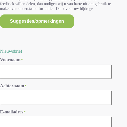
feedback willen delen, dan nodigen wij u van harte uit om gebruik te
maken van onderstaand formulier. Dank voor uw bijdrage.
Suggesties/opmerkingen
Nieuwsbrief
Voornaam
*
Achternaam
*
E-mailadres
*