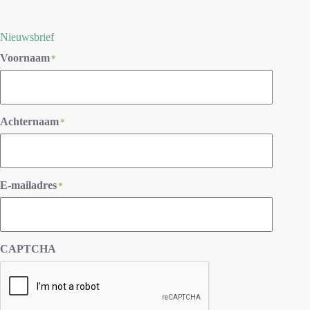
Nieuwsbrief
Voornaam
*
Achternaam
*
E-mailadres
*
CAPTCHA