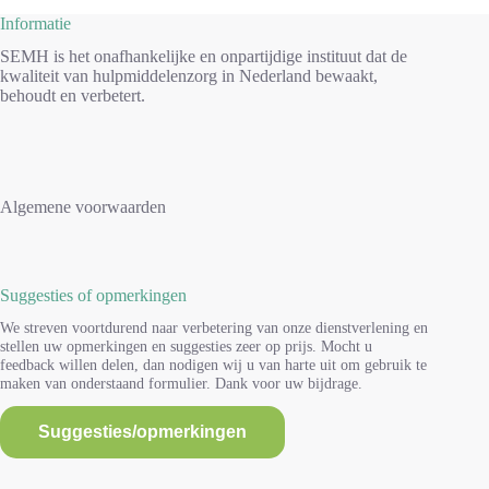
Informatie
SEMH is het onafhankelijke en onpartijdige instituut dat de
kwaliteit van hulpmiddelenzorg in Nederland bewaakt,
behoudt en verbetert.
Algemene voorwaarden
Suggesties of opmerkingen
We streven voortdurend naar verbetering van onze dienstverlening en
stellen uw opmerkingen en suggesties zeer op prijs. Mocht u
feedback willen delen, dan nodigen wij u van harte uit om gebruik te
maken van onderstaand formulier. Dank voor uw bijdrage.
Suggesties/opmerkingen