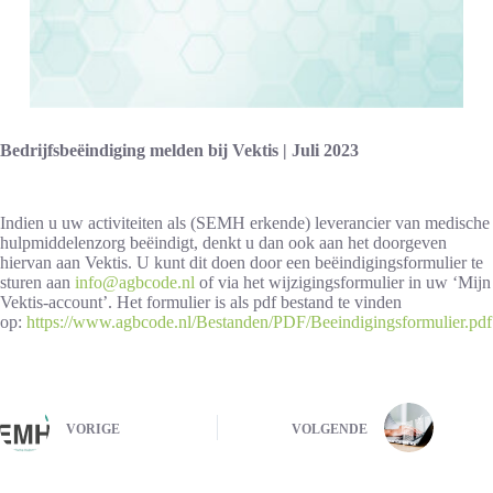
Bedrijfsbeëindiging melden bij Vektis | Juli 2023
Indien u uw activiteiten als (SEMH erkende) leverancier van medische
hulpmiddelenzorg beëindigt, denkt u dan ook aan het doorgeven
hiervan aan Vektis. U kunt dit doen door een beëindigingsformulier te
sturen aan
info@agbcode.nl
of via het wijzigingsformulier in uw ‘Mijn
Vektis-account’. Het formulier is als pdf bestand te vinden
op:
https://www.agbcode.nl/Bestanden/PDF/Beeindigingsformulier.pdf
VORIGE
VOLGENDE